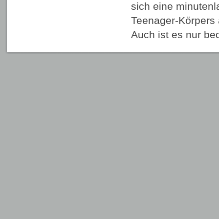
sich eine minuten
Teenager-Körpers a
Auch ist es nur b