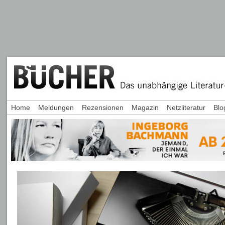
Home
Meldungen
Rezensionen
Magazin
Netzliteratur
Blo