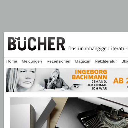
Home
Meldungen
Rezensionen
Magazin
Netzliteratur
Blo