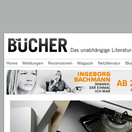
Home
Meldungen
Rezensionen
Magazin
Netzliteratur
Blo