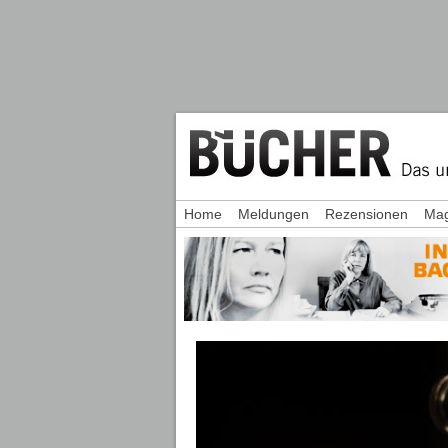
Home
Meldungen
Rezensionen
Mag