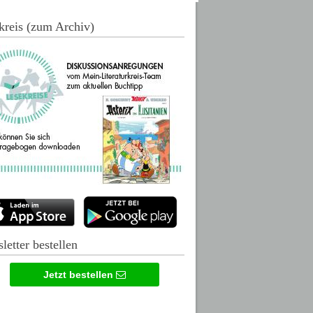
kreis (zum Archiv)
letter bestellen
Jetzt bestellen