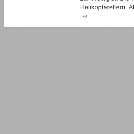
Helikoptereltern. 