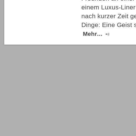
einem Luxus-Liner
nach kurzer Zeit 
Dinge: Eine Geist 
Mehr…