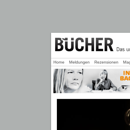
Home
Meldungen
Rezensionen
Mag