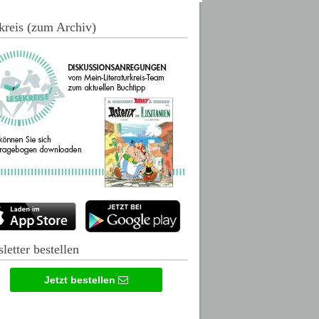
kreis (zum Archiv)
letter bestellen
Jetzt bestellen