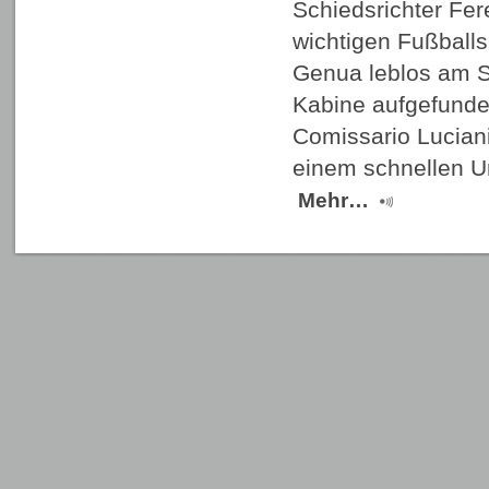
Schiedsrichter Fere
wichtigen Fußballs
Genua leblos am S
Kabine aufgefunde
Comissario Luciani 
einem schnellen U
Mehr…