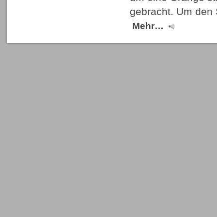
gebracht. Um den 
Mehr…