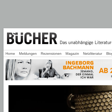
Home
Meldungen
Rezensionen
Magazin
Netzliteratur
Blo