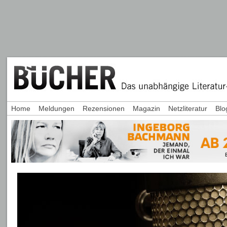
Home
Meldungen
Rezensionen
Magazin
Netzliteratur
Blo