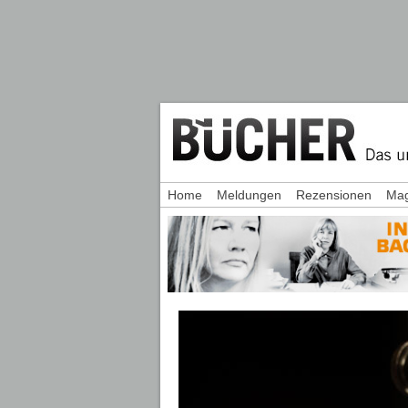
Home
Meldungen
Rezensionen
Mag