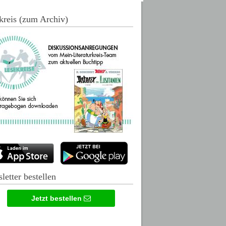
kreis (zum Archiv)
letter bestellen
Jetzt bestellen