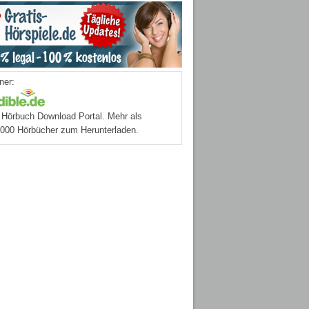
ner:
Hörbuch Download Portal. Mehr als
.000 Hörbücher zum Herunterladen.