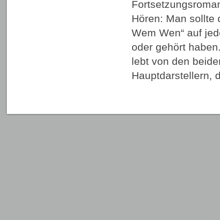
Fortsetzungsroman
Hören: Man sollte
Wem Wen“ auf jede
oder gehört haben
lebt von den beide
Hauptdarstellern, 