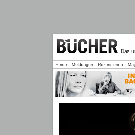
Home
Meldungen
Rezensionen
Mag