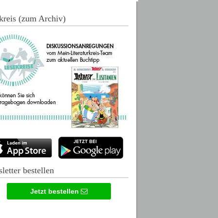
kreis (zum Archiv)
letter bestellen
Jetzt bestellen