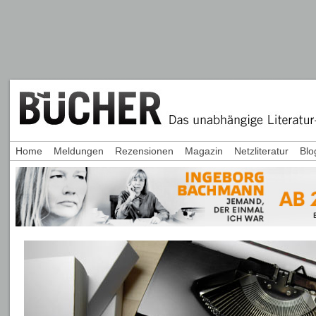
Home
Meldungen
Rezensionen
Magazin
Netzliteratur
Blo