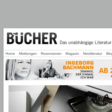
Home
Meldungen
Rezensionen
Magazin
Netzliteratur
Blo