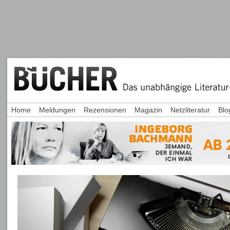
Home
Meldungen
Rezensionen
Magazin
Netzliteratur
Blo