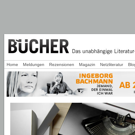
Home
Meldungen
Rezensionen
Magazin
Netzliteratur
Blo