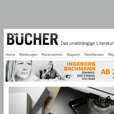
Home
Meldungen
Rezensionen
Magazin
Netzliteratur
Blo