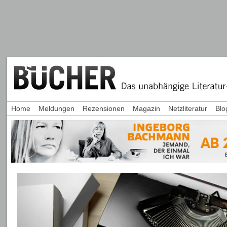
Home
Meldungen
Rezensionen
Magazin
Netzliteratur
Blo