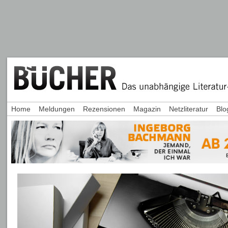
Home
Meldungen
Rezensionen
Magazin
Netzliteratur
Blo