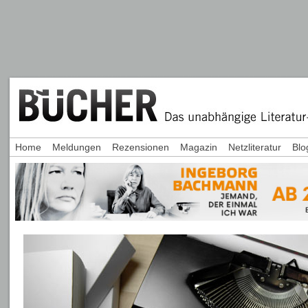
Home
Meldungen
Rezensionen
Magazin
Netzliteratur
Blo