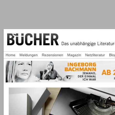
Home
Meldungen
Rezensionen
Magazin
Netzliteratur
Blo