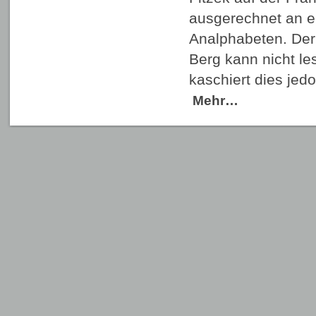
ausgerechnet an e
Analphabeten. Der 
Berg kann nicht le
kaschiert dies jed
Mehr…