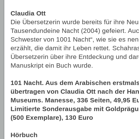
Claudia Ott
Die Übersetzerin wurde bereits für ihre N
Tausendundeine Nacht (2004) gefeiert. Auc
Schwester von 1001 Nacht“, wie sie es nen
erzählt, die damit ihr Leben rettet. Schahra
Übersetzerin über ihre Entdeckung und da
Manuskript ein Buch wurde.
101 Nacht. Aus dem Arabischen erstmal
übertragen von Claudia Ott nach der Ha
Museums. Manesse, 336 Seiten, 49,95 E
Limitierte Sonderausgabe mit Goldpräg
(500 Exemplare), 130 Euro
Hörbuch