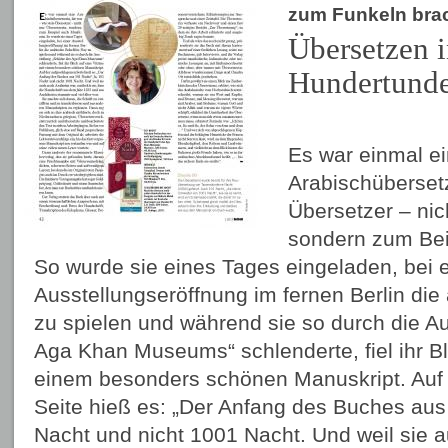
zum Funkeln brac
Übersetzen 
Hundertunde
Es war einmal e
Arabischübersetz
Übersetzer – nic
sondern zum Bei
So wurde sie eines Tages eingeladen, bei e
Ausstellungseröffnung im fernen Berlin die
zu spielen und während sie so durch die A
Aga Khan Museums“ schlenderte, fiel ihr Bli
einem besonders schönen Manuskript. Auf
Seite hieß es: „Der Anfang des Buches aus
Nacht und nicht 1001 Nacht. Und weil sie a