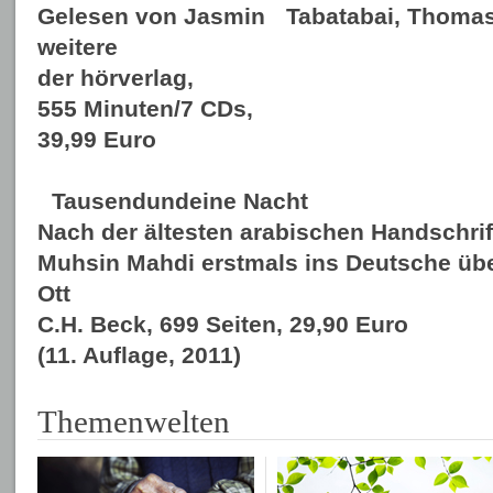
Gelesen von Jasmin Tabatabai, Thomas 
weitere
der hörverlag,
555 Minuten/7 CDs,
39,99 Euro
Tausendundeine Nacht
Nach der ältesten arabischen Handschrif
Muhsin Mahdi erstmals ins Deutsche übe
Ott
C.H. Beck, 699 Seiten, 29,90 Euro
(11. Auflage, 2011)
Themenwelten