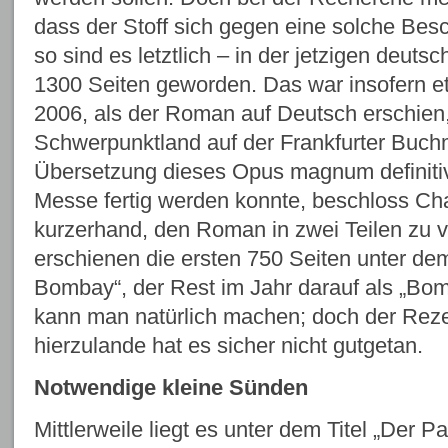
dass der Stoff sich gegen eine solche Bes
so sind es letztlich – in der jetzigen deut
1300 Seiten geworden. Das war insofern et
2006, als der Roman auf Deutsch erschien,
Schwerpunktland auf der Frankfurter Buchm
Übersetzung dieses Opus magnum definitiv
Messe fertig werden konnte, beschloss Ch
kurzerhand, den Roman in zwei Teilen zu v
erschienen die ersten 750 Seiten unter dem
Bombay“, der Rest im Jahr darauf als „Bo
kann man natürlich machen; doch der Rez
hierzulande hat es sicher nicht gutgetan.
Notwendige kleine Sünden
Mittlerweile liegt es unter dem Titel „Der 