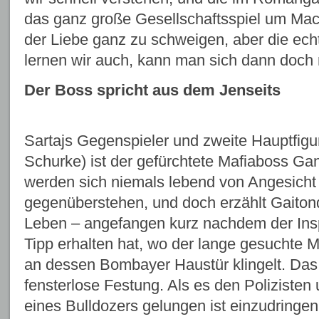
das ganz große Gesellschaftsspiel um Ma
der Liebe ganz zu schweigen, aber die ech
lernen wir auch, kann man sich dann doch 
Der Boss spricht aus dem Jenseits
Sartajs Gegenspieler und zweite Hauptfig
Schurke) ist der gefürchtete Mafiaboss Ga
werden sich niemals lebend von Angesicht
gegenüberstehen, und doch erzählt Gaiton
Leben – angefangen kurz nachdem der In
Tipp erhalten hat, wo der lange gesuchte M
an dessen Bombayer Haustür klingelt. Das 
fensterlose Festung. Als es den Polizisten
eines Bulldozers gelungen ist einzudringen