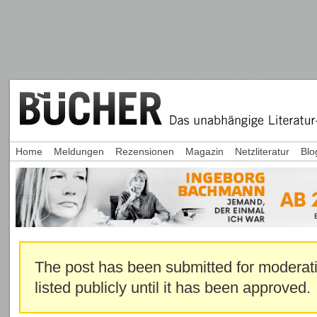
Home
Meldungen
Rezensionen
Magazin
Netzliteratur
Blo
The post has been submitted for moderat
listed publicly until it has been approved.