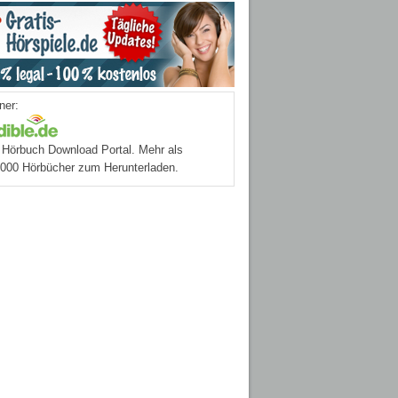
ner:
Hörbuch Download Portal. Mehr als
.000 Hörbücher zum Herunterladen.