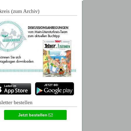
kreis (zum Archiv)
letter bestellen
Jetzt bestellen