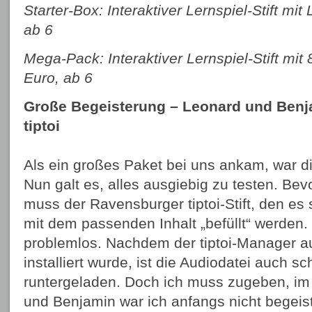
Starter-Box: Interaktiver Lernspiel-Stift mit
ab 6
Mega-Pack: Interaktiver Lernspiel-Stift mit
Euro, ab 6
Große Begeisterung – Leonard und Benja
tiptoi
Als ein großes Paket bei uns ankam, war di
Nun galt es, alles ausgiebig zu testen. Be
muss der Ravensburger tiptoi-Stift, den es 
mit dem passenden Inhalt „befüllt“ werden.
problemlos. Nachdem der tiptoi-Manager 
installiert wurde, ist die Audio­datei auch s
runtergeladen. Doch ich muss zugeben, i
und Benjamin war ich anfangs nicht begeiste