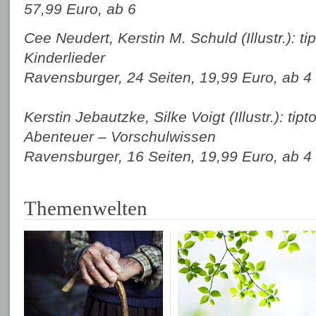
57,99 Euro, ab 6
Cee Neudert, Kerstin M. Schuld (Illustr.): 
Kinderlieder
Ravensburger, 24 Seiten, 19,99 Euro, ab 4
Kerstin Jebautzke, Silke Voigt (Illustr.): tip
Abenteuer – Vorschulwissen
Ravensburger, 16 Seiten, 19,99 Euro, ab 4
Themenwelten