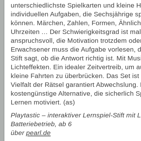
unterschiedlichste Spielkarten und kleine H
individuellen Aufgaben, die Sechsjährige s
können. Märchen, Zahlen, Formen, Ähnlich
Uhrzeiten … Der Schwierigkeitsgrad ist ma
anspruchsvoll, die Motivation trotzdem ode
Erwachsener muss die Aufgabe vorlesen, da
Stift sagt, ob die Antwort richtig ist. Mit M
Lichteffekten. Ein idealer Zeitvertreib, um
kleine Fahrten zu überbrücken. Das Set ist 
Vielfalt der Rätsel garantiert Abwechslung.
kostengünstige Alternative, die sicherlich
Lernen motiviert. (as)
Playtastic – interaktiver Lernspiel-Stift mit 
Batteriebetrieb, ab 6
über
pearl.de