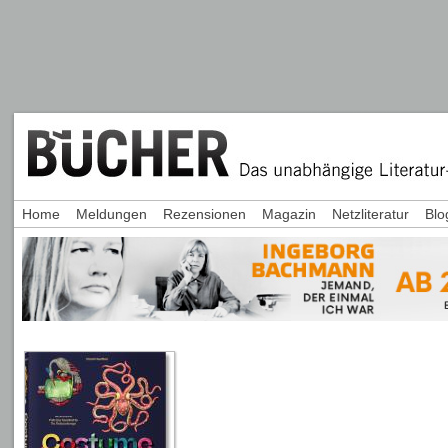
Home
Meldungen
Rezensionen
Magazin
Netzliteratur
Blo