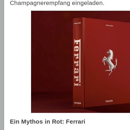
Champagnerempfang eingeladen.
Ein Mythos in Rot: Ferrari