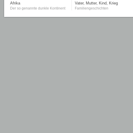
Afrika
Vater, Mutter, Kind, Krieg
Der so genannte dunkle Kontinent
Familiengeschichten