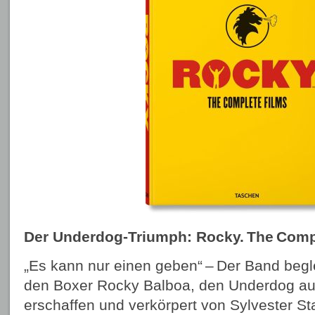
Der Underdog-Triumph: Rocky. The Comp
„Es kann nur einen geben“ – Der Band begl
den Boxer Rocky Balboa, den Underdog aus
erschaffen und verkörpert von Sylvester Sta