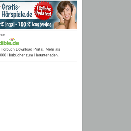
ner:
Hörbuch Download Portal. Mehr als
.000 Hörbücher zum Herunterladen.