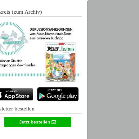
kreis (zum Archiv)
letter bestellen
Jetzt bestellen