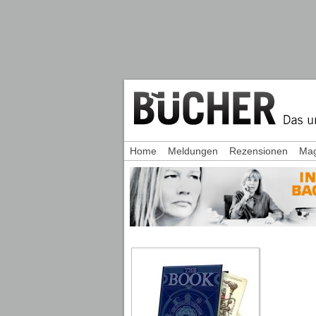
Home
Meldungen
Rezensionen
Mag