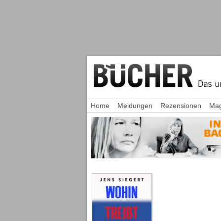
Home
Meldungen
Rezensionen
Mag