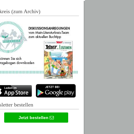
kreis (zum Archiv)
letter bestellen
Jetzt bestellen