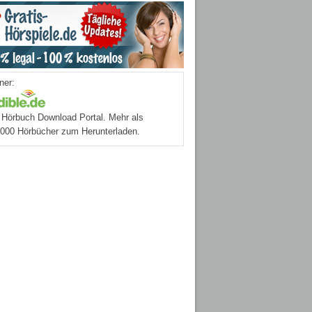
ner:
Hörbuch Download Portal. Mehr als
.000 Hörbücher zum Herunterladen.