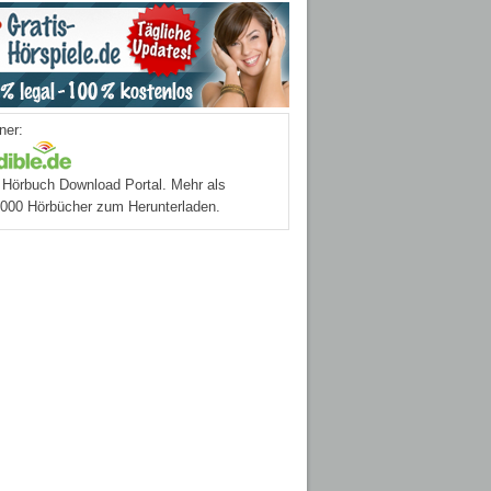
ner:
Hörbuch Download Portal. Mehr als
.000 Hörbücher zum Herunterladen.