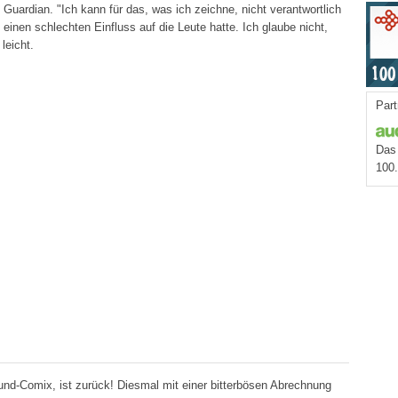
m Guardian. "Ich kann für das, was ich zeichne, nicht verantwortlich
einen schlechten Einfluss auf die Leute hatte. Ich glaube nicht,
leicht.
Part
Das 
100
nd-Comix, ist zurück! Diesmal mit einer bitterbösen Abrechnung