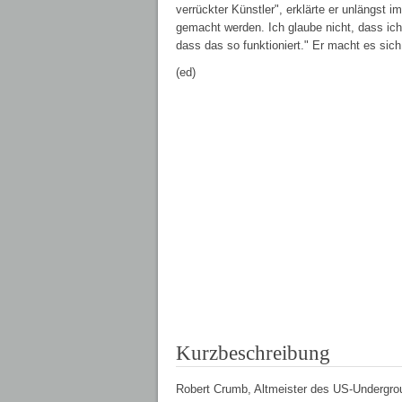
verrückter Künstler", erklärte er unlängst i
gemacht werden. Ich glaube nicht, dass ich 
dass das so funktioniert." Er macht es sich 
(ed)
Kurzbeschreibung
Robert Crumb, Altmeister des US-Undergrou