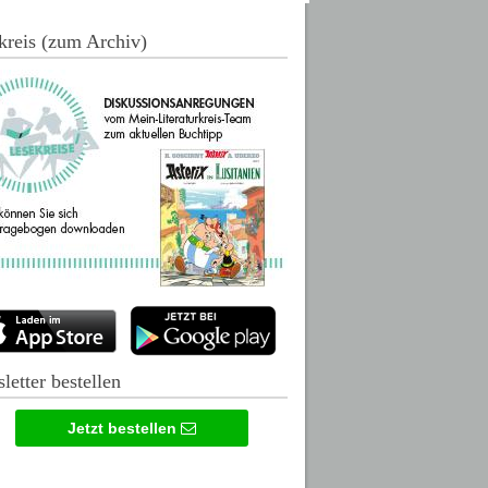
kreis (zum Archiv)
letter bestellen
Jetzt bestellen