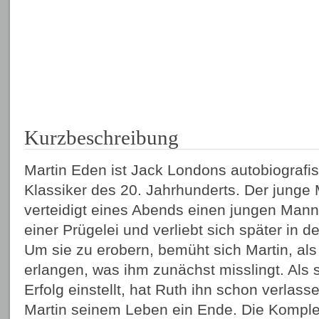
Kurzbeschreibung
Martin Eden ist Jack Londons autobiografi
Klassiker des 20. Jahrhunderts. Der junge
verteidigt eines Abends einen jungen Man
einer Prügelei und verliebt sich später in 
Um sie zu erobern, bemüht sich Martin, als
erlangen, was ihm zunächst misslingt. Als s
Erfolg einstellt, hat Ruth ihn schon verlasse
Martin seinem Leben ein Ende. Die Komple