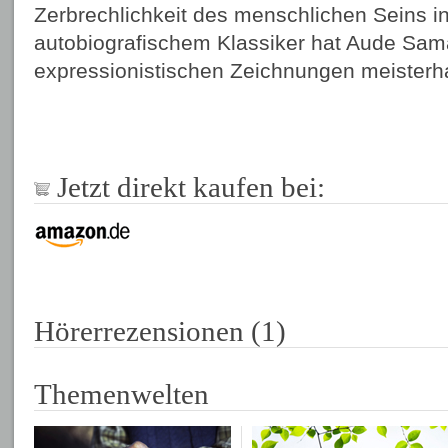
Zerbrechlichkeit des menschlichen Seins 
autobiografischem Klassiker hat Aude Sa
expressionistischen Zeichnungen meisterha
Jetzt direkt kaufen bei:
Hörerrezensionen (1)
Themenwelten