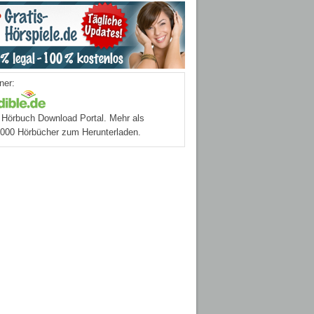
ner:
Hörbuch Download Portal. Mehr als
.000 Hörbücher zum Herunterladen.