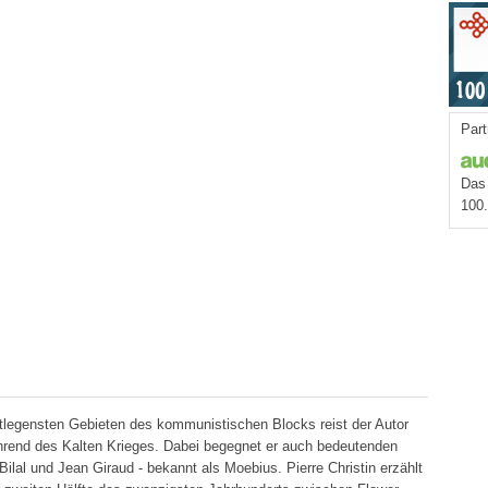
Part
Das 
100
legensten Gebieten des kommunistischen Blocks reist der Autor
ährend des Kalten Krieges. Dabei begegnet er auch bedeutenden
ilal und Jean Giraud - bekannt als Moebius. Pierre Christin erzählt