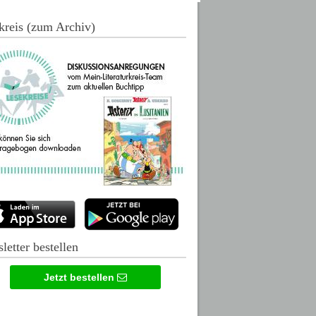
kreis (zum Archiv)
letter bestellen
Jetzt bestellen