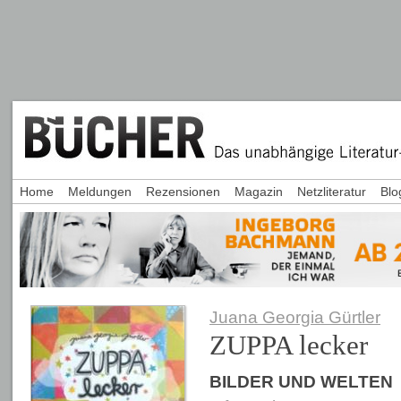
Home
Meldungen
Rezensionen
Magazin
Netzliteratur
Blo
Juana Georgia Gürtler
ZUPPA lecker
BILDER UND WELTEN