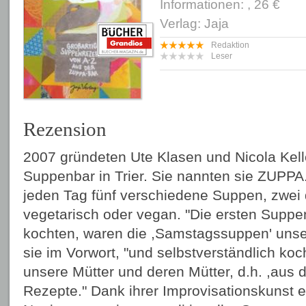
Informationen: , 26 €
Verlag: Jaja
Redaktion
Leser
Rezension
2007 gründeten Ute Klasen und Nicola Kell
Suppenbar in Trier. Sie nannten sie ZUPPA.
jeden Tag fünf verschiedene Suppen, zwei 
vegetarisch oder vegan. "Die ersten Suppen
kochten, waren die ,Samstagssuppen' unser
sie im Vorwort, "und selbstverständlich koc
unsere Mütter und deren Mütter, d.h. ,aus
Rezepte." Dank ihrer Improvisationskunst 