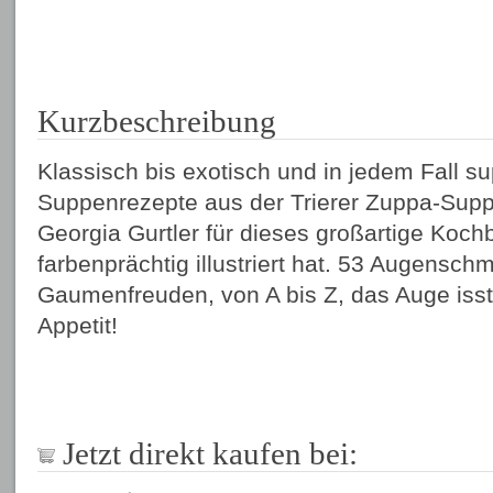
Kurzbeschreibung
Klassisch bis exotisch und in jedem Fall su
Suppenrezepte aus der Trierer Zuppa-Supp
Georgia Gurtler für dieses großartige Koch
farbenprächtig illustriert hat. 53 Augensc
Gaumenfreuden, von A bis Z, das Auge isst
Appetit!
Jetzt direkt kaufen bei: