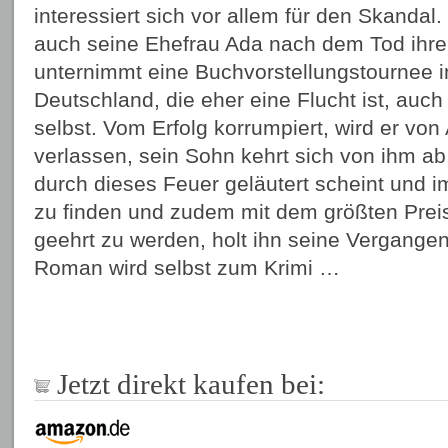
interessiert sich vor allem für den Skandal.
auch seine Ehefrau Ada nach dem Tod ihre
unternimmt eine Buchvorstellungstournee i
Deutschland, die eher eine Flucht ist, auch 
selbst. Vom Erfolg korrumpiert, wird er von
verlassen, sein Sohn kehrt sich von ihm ab
durch dieses Feuer geläutert scheint und im
zu finden und zudem mit dem größten Preis 
geehrt zu werden, holt ihn seine Vergangen
Roman wird selbst zum Krimi …
Jetzt direkt kaufen bei: