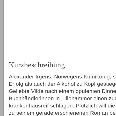
Kurzbeschreibung
Alexander Irgens, Norwegens Krimikönig, s
Erfolg als auch der Alkohol zu Kopf gestieg
Geliebte Vilde nach einem opulenten Dinner
Buchhändlerinnen in Lillehammer einen zu
krankenhausreif schlagen. Plötzlich will di
zu seinem gerade erschienenen Roman be