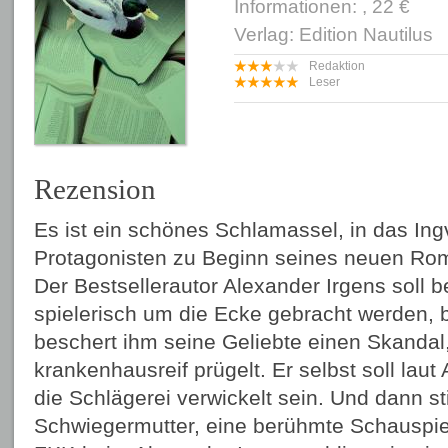
Informationen: , 22 €
Verlag: Edition Nautilus
Redaktion
Leser
Rezension
Es ist ein schönes Schlamassel, in das In
Protagonisten zu Beginn seines neuen Rom
Der Bestsellerautor Alexander Irgens soll 
spielerisch um die Ecke gebracht werden, b
beschert ihm seine Geliebte einen Skandal
krankenhausreif prügelt. Er selbst soll lau
die Schlägerei verwickelt sein. Und dann st
Schwiegermutter, eine berühmte Schauspie