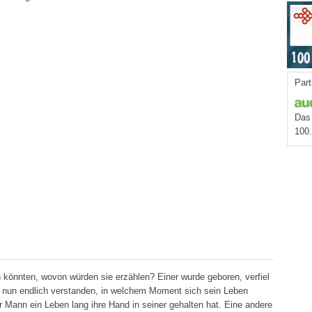
Part
Das 
100
 könnten, wovon würden sie erzählen? Einer wurde geboren, verfiel
t nun endlich verstanden, in welchem Moment sich sein Leben
hr Mann ein Leben lang ihre Hand in seiner gehalten hat. Eine andere