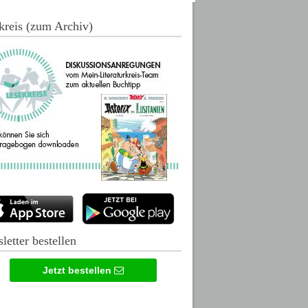
kreis (zum Archiv)
letter bestellen
Jetzt bestellen