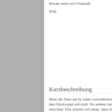
Mosaik nennt sich Paulstadt.
(ang)
Kurzbeschreibung
Wenn die Toten auf ihr Leben zurückblicken
dem Glücksspiel und starb. Ein anderer ha
entschied. Eine erinnert sich daran, dass i