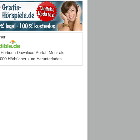
ner:
Hörbuch Download Portal. Mehr als
.000 Hörbücher zum Herunterladen.