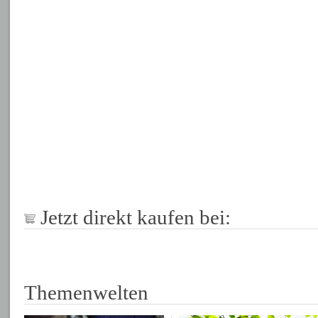
Jetzt direkt kaufen bei:
Themenwelten