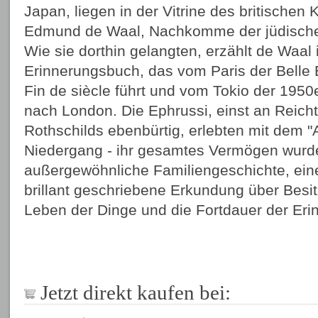
Japan, liegen in der Vitrine des britischen
Edmund de Waal, Nachkomme der jüdischen
Wie sie dorthin gelangten, erzählt de Waal
Erinnerungsbuch, das vom Paris der Belle
Fin de siècle führt und vom Tokio der 195
nach London. Die Ephrussi, einst an Reich
Rothschilds ebenbürtig, erlebten mit dem 
Niedergang - ihr gesamtes Vermögen wurde 
außergewöhnliche Familiengeschichte, ei
brillant geschriebene Erkundung über Besit
Leben der Dinge und die Fortdauer der Eri
Jetzt direkt kaufen bei: