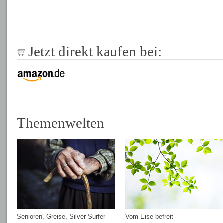
Jetzt direkt kaufen bei:
Themenwelten
Senioren, Greise, Silver Surfer
Vom Eise befreit