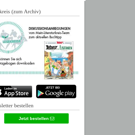
kreis (zum Archiv)
letter bestellen
Jetzt bestellen