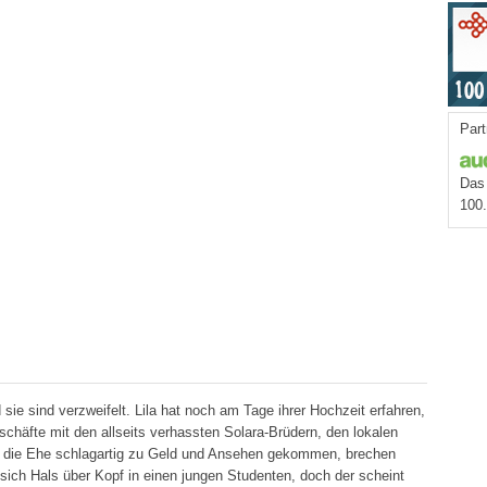
Part
Das 
100
 sie sind verzweifelt. Lila hat noch am Tage ihrer Hochzeit erfahren,
schäfte mit den allseits verhassten Solara-Brüdern, den lokalen
ch die Ehe schlagartig zu Geld und Ansehen gekommen, brechen
t sich Hals über Kopf in einen jungen Studenten, doch der scheint