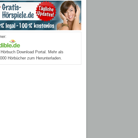
ner:
Hörbuch Download Portal. Mehr als
.000 Hörbücher zum Herunterladen.