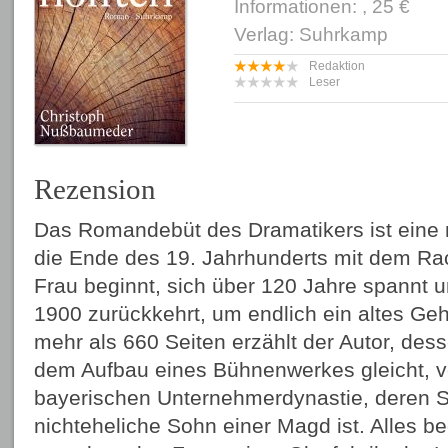
Informationen: , 25 €
Verlag: Suhrkamp
Redaktion
Leser
Rezension
Das Romandebüt des Dramatikers ist eine 
die Ende des 19. Jahrhunderts mit dem Rac
Frau beginnt, sich über 120 Jahre spannt 
1900 zurückkehrt, um endlich ein altes Geh
mehr als 660 Seiten erzählt der Autor, d
dem Aufbau eines Bühnenwerkes gleicht, v
bayerischen Unternehmerdynastie, deren 
nichteheliche Sohn einer Magd ist. Alles b