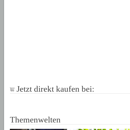
Jetzt direkt kaufen bei:
Themenwelten