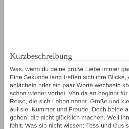
Kurzbeschreibung
Was, wenn du deine große Liebe immer ga
Eine Sekunde lang treffen sich ihre Blicke,
anlächeln oder ein paar Worte wechseln k
schon wieder vorbei. Von da an beginnt fü
Reise, die sich Leben nennt. Große und kl
auf sie, Kummer und Freude. Doch beide 
gehen, die nicht glücklich machen. Weil i
fehlt. Was sie nicht wissen: Tess und Gus s