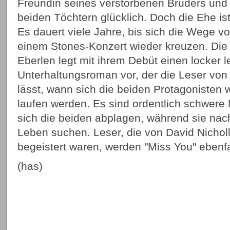
Freundin seines verstorbenen Bruders und w
beiden Töchtern glücklich. Doch die Ehe i
Es dauert viele Jahre, bis sich die Wege v
einem Stones-Konzert wieder kreuzen. Die
Eberlen legt mit ihrem Debüt einen locker l
Unterhaltungsroman vor, der die Leser von
lässt, wann sich die beiden Protagonisten
laufen werden. Es sind ordentlich schwere
sich die beiden abplagen, während sie nach
Leben suchen. Leser, die von David Nichol
begeistert waren, werden "Miss You" ebenfa
(has)