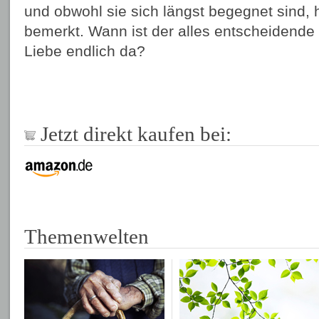
und obwohl sie sich längst begegnet sind, 
bemerkt. Wann ist der alles entscheidende
Liebe endlich da?
Jetzt direkt kaufen bei:
Themenwelten