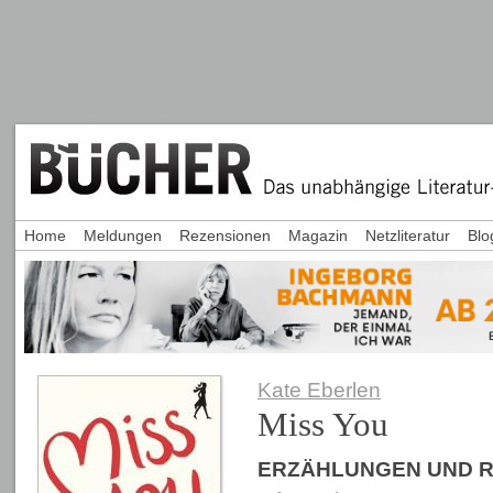
Home
Meldungen
Rezensionen
Magazin
Netzliteratur
Blo
Kate Eberlen
Miss You
ERZÄHLUNGEN UND 