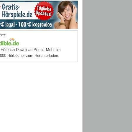
ner:
Hörbuch Download Portal. Mehr als
.000 Hörbücher zum Herunterladen.