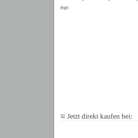
(kgr)
Jetzt direkt kaufen bei: