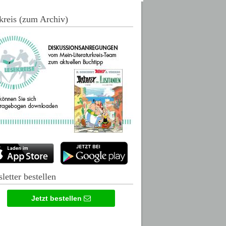
kreis (zum Archiv)
letter bestellen
Jetzt bestellen