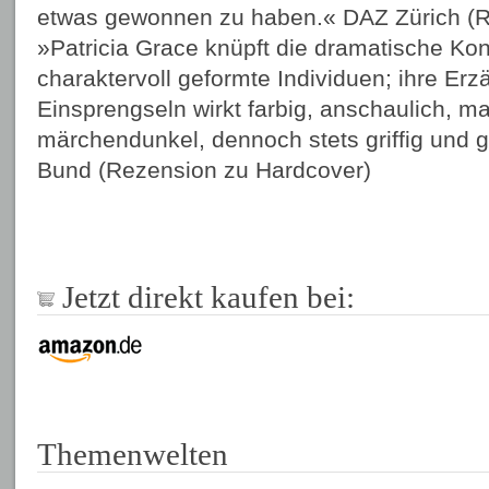
etwas gewonnen zu haben.« DAZ Zürich (R
»Patricia Grace knüpft die dramatische Kon
charaktervoll geformte Individuen; ihre Erz
Einsprengseln wirkt farbig, anschaulich, 
märchendunkel, dennoch stets griffig und
Bund (Rezension zu Hardcover)
Jetzt direkt kaufen bei:
Themenwelten