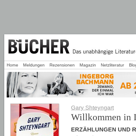
Home
Meldungen
Rezensionen
Magazin
Netzliteratur
Blo
Gary Shteyngart
Willkommen in 
ERZÄHLUNGEN UND 