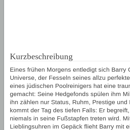
Kurzbeschreibung
Eines frühen Morgens entledigt sich Barry 
Universe, der Fesseln seines allzu perfek
eines jüdischen Poolreinigers hat eine trau
gemacht: Seine Hedgefonds spülen ihm Mill
ihn zählen nur Status, Ruhm, Prestige und
kommt der Tag des tiefen Falls: Er begreift
niemals in seine Fußstapfen treten wird. Mi
Lieblingsuhren im Gepäck flieht Barry mit