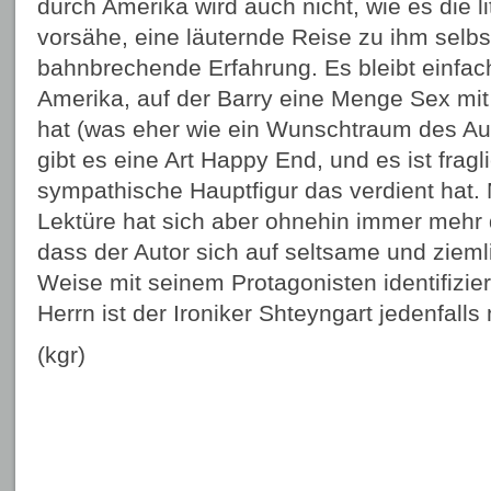
durch Amerika wird auch nicht, wie es die l
vorsähe, eine läuternde Reise zu ihm selbs
bahnbrechende Erfahrung. Es bleibt einfac
Amerika, auf der Barry eine Menge Sex mi
hat (was eher wie ein Wunschtraum des Aut
gibt es eine Art Happy End, und es ist frag
sympathische Hauptfigur das verdient hat. M
Lektüre hat sich aber ohnehin immer mehr d
dass der Autor sich auf seltsame und zieml
Weise mit seinem Protagonisten identifizier
Herrn ist der Ironiker Shteyngart jedenfalls 
(kgr)