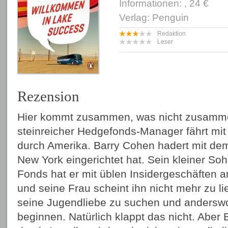
Informationen: , 24 €
Verlag: Penguin
Redaktion
Leser
Rezension
Hier kommt zusammen, was nicht zusamme
steinreicher Hedgefonds-Manager fährt m
durch Amerika. Barry Cohen hadert mit dem
New York eingerichtet hat. Sein kleiner Sohn
Fonds hat er mit üblen Insidergeschäften 
und seine Frau scheint ihn nicht mehr zu li
seine Jugendliebe zu suchen und anderswo
beginnen. Natürlich klappt das nicht. Aber 