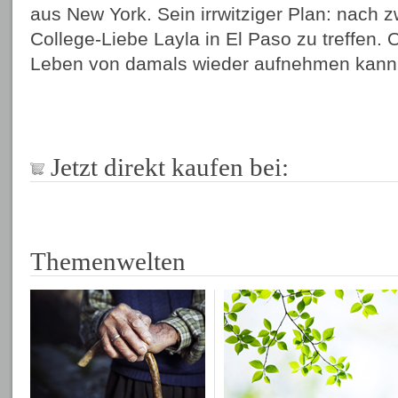
aus New York. Sein irrwitziger Plan: nach 
College-Liebe Layla in El Paso zu treffen. O
Leben von damals wieder aufnehmen kan
Jetzt direkt kaufen bei:
Themenwelten