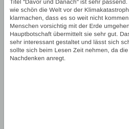
Titel "Davor und Danach" ist sehr passend. 
wie schön die Welt vor der Klimakatastrophe
klarmachen, dass es so weit nicht kommen 
Menschen vorsichtig mit der Erde umgehe
Hauptbotschaft übermittelt sie sehr gut. D
sehr interessant gestaltet und lässt sich 
sollte sich beim Lesen Zeit nehmen, da di
Nachdenken anregt.