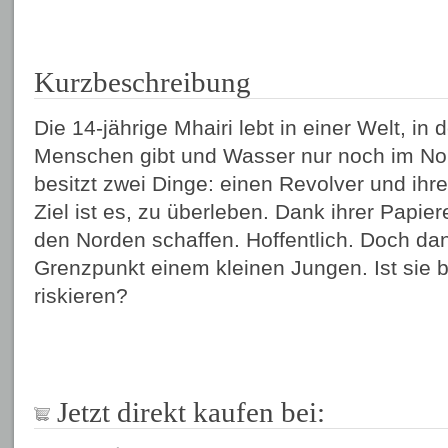
Kurzbeschreibung
Die 14-jährige Mhairi lebt in einer Welt, in 
Menschen gibt und Wasser nur noch im Nord
besitzt zwei Dinge: einen Revolver und ihre
Ziel ist es, zu überleben. Dank ihrer Papiere
den Norden schaffen. Hoffentlich. Doch dann
Grenzpunkt einem kleinen Jungen. Ist sie ber
riskieren?
Jetzt direkt kaufen bei: