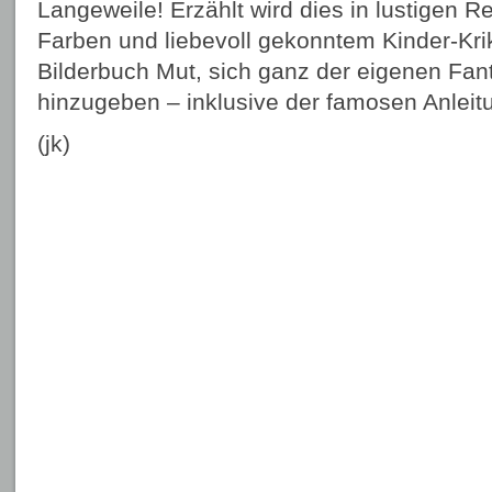
Langeweile! Erzählt wird dies in lustigen 
Farben und liebevoll gekonntem Kinder-Kri
Bilderbuch Mut, sich ganz der eigenen Fant
hinzugeben – inklusive der famosen Anleit
(jk)