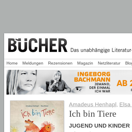
Home
Meldungen
Rezensionen
Magazin
Netzliteratur
Blo
Amadeus Henhapl
,
Elsa
Ich bin Tiere
JUGEND UND KINDER