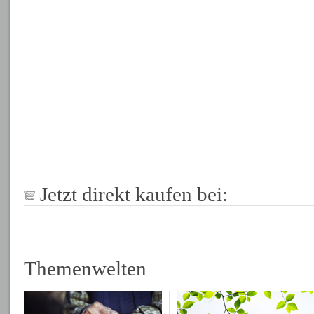
Jetzt direkt kaufen bei:
Themenwelten