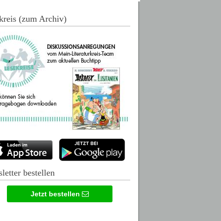
kreis (zum Archiv)
letter bestellen
Jetzt bestellen