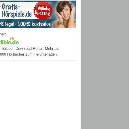
ner:
Hörbuch Download Portal. Mehr als
.000 Hörbücher zum Herunterladen.