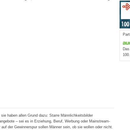
Part
Das 
100
 sie haben allen Grund dazu: Starre Männlichkeitsbilder
sangebote – sei es in Erziehung, Beruf, Werbung oder Mainstream-
 auf der Gewinnerspur sollen Männer sein, ob sie wollen oder nicht.