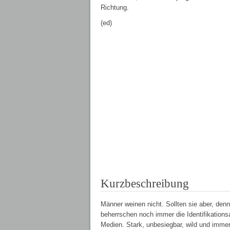
Richtung.
(ed)
Kurzbeschreibung
Männer weinen nicht. Sollten sie aber, denn
beherrschen noch immer die Identifikation
Medien. Stark, unbesiegbar, wild und immer