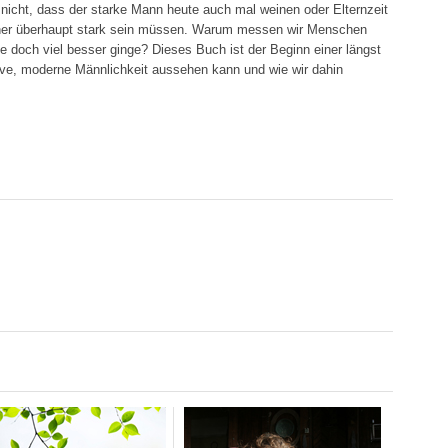
nicht, dass der starke Mann heute auch mal weinen oder Elternzeit
nner überhaupt stark sein müssen. Warum messen wir Menschen
 doch viel besser ginge? Dieses Buch ist der Beginn einer längst
itive, moderne Männlichkeit aussehen kann und wie wir dahin