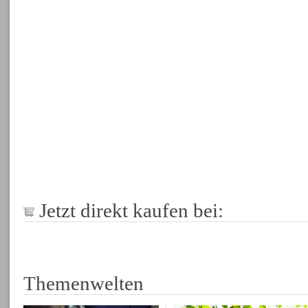
Jetzt direkt kaufen bei:
Themenwelten